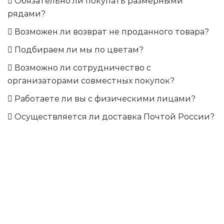
Обязательно ли покупать размерными
рядами?
Возможен ли возврат не проданного товара?
Подбираем ли мы по цветам?
Возможно ли сотрудничество с
организаторами совместных покупок?
Работаете ли вы с физическими лицами?
Осуществляется ли доставка Почтой России?
РАСПРОДАЖА ТРИКОТАЖА
НОВИНКИ