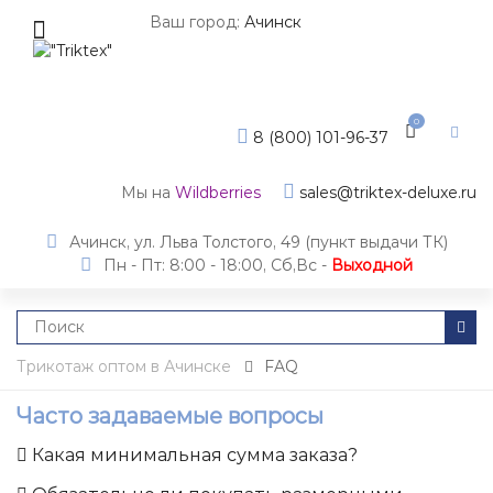
Ваш город:
Ачинск
0
8 (800) 101-96-37
Мы на
Wildberries
sales@triktex-deluxe.ru
Ачинск, ул. Льва Толстого, 49 (пункт выдачи ТК)
Пн - Пт: 8:00 - 18:00, Сб,Вс -
Выходной
Трикотаж оптом в Ачинске
FAQ
Часто задаваемые вопросы
Какая минимальная сумма заказа?