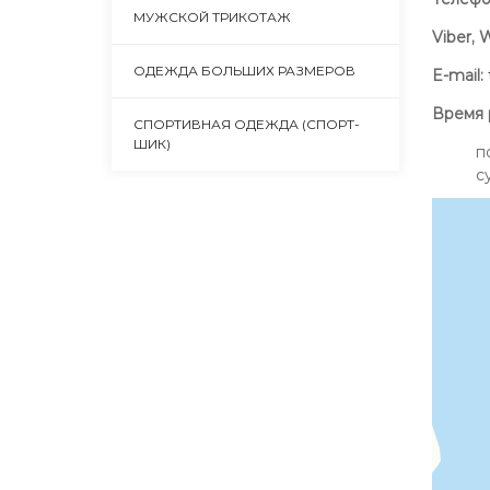
МУЖСКОЙ ТРИКОТАЖ
Viber, 
ОДЕЖДА БОЛЬШИХ РАЗМЕРОВ
E-mail:
Время 
СПОРТИВНАЯ ОДЕЖДА (СПОРТ-
ШИК)
п
с