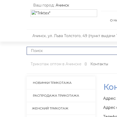
Ваш город:
Ачинск
О Н
Ачинск, ул. Льва Толстого, 49 (пункт выдачи 
Трикотаж оптом в Ачинске
Контакты
НОВИНКИ ТРИКОТАЖА
Ко
РАСПРОДАЖА ТРИКОТАЖА
Адрес:
Адрес 
ЖЕНСКИЙ ТРИКОТАЖ
Телефо