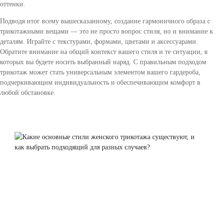
оттенки.
Подводя итог всему вышесказанному, создание гармоничного образа с
трикотажными вещами — это не просто вопрос стиля, но и внимание к
деталям. Играйте с текстурами, формами, цветами и аксессуарами.
Обратите внимание на общий контекст вашего стиля и те ситуации, в
которых вы будете носить выбранный наряд. С правильным подходом
трикотаж может стать универсальным элементом вашего гардероба,
подчеркивающим индивидуальность и обеспечивающим комфорт в
любой обстановке.