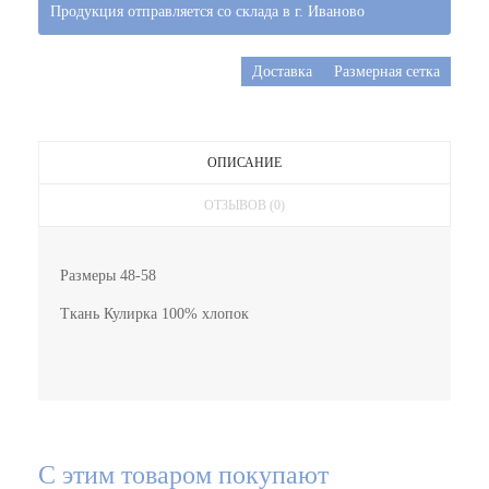
Продукция отправляется со склада в г. Иваново
Доставка
Размерная сетка
ОПИСАНИЕ
ОТЗЫВОВ (0)
Размеры 48-58
Ткань Кулирка 100% хлопок
С этим товаром покупают