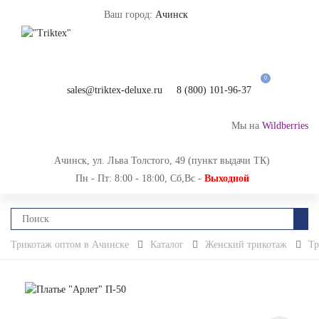
Ваш город:
Ачинск
0
sales@triktex-deluxe.ru
8 (800) 101-96-37
Мы на
Wildberries
Ачинск, ул. Льва Толстого, 49 (пункт выдачи ТК)
Пн - Пт: 8:00 - 18:00, Сб,Вс -
Выходной
Трикотаж оптом в Ачинске
Каталог
Женский трикотаж
Тр