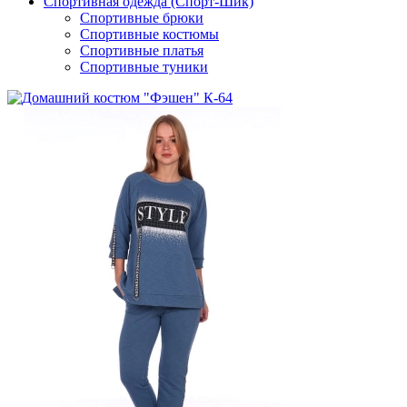
Спортивная одежда (Спорт-Шик)
Спортивные брюки
Спортивные костюмы
Спортивные платья
Спортивные туники