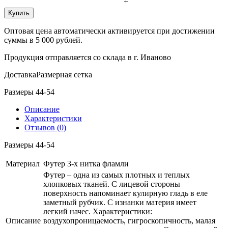
+
Купить
Оптовая цена автоматически активируется при достижении
суммы в 5 000 рублей.
Продукция отправляется со склада в г. Иваново
Доставка
Размерная сетка
Размеры 44-54
Описание
Характеристики
Отзывов (0)
Размеры 44-54
Материал
Футер 3-х нитка фламли
Футер – одна из самых плотных и теплых
хлопковых тканей. С лицевой стороны
поверхность напоминает кулирную гладь в еле
заметный рубчик. С изнанки материя имеет
легкий начес. Характеристики:
Описание
воздухопроницаемость, гигроскопичность, малая