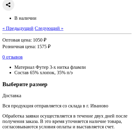
В наличии
« Предыдущий
Следующий »
Оптовая цена:
1050 ₽
Розничная цена:
1575 ₽
0 отзывов
Материал
Футер 3-х нитка фламли
Состав
65% хлопок, 35% п/э
Выберите размер
Доставка
Вся продукция отправляется со склада в г. Иваново
Обработка заявки осуществляется в течение двух дней после
получения заказа. В это время уточняется наличие товара,
согласовываются условия оплаты и выставляется счет.