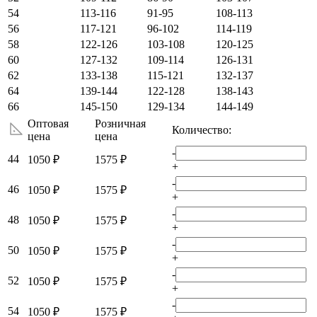
54
113-116
91-95
108-113
56
117-121
96-102
114-119
58
122-126
103-108
120-125
60
127-132
109-114
126-131
62
133-138
115-121
132-137
64
139-144
122-128
138-143
66
145-150
129-134
144-149
Оптовая
Розничная
Количество:
цена
цена
-
44
1050 ₽
1575 ₽
+
-
46
1050 ₽
1575 ₽
+
-
48
1050 ₽
1575 ₽
+
-
50
1050 ₽
1575 ₽
+
-
52
1050 ₽
1575 ₽
+
-
54
1050 ₽
1575 ₽