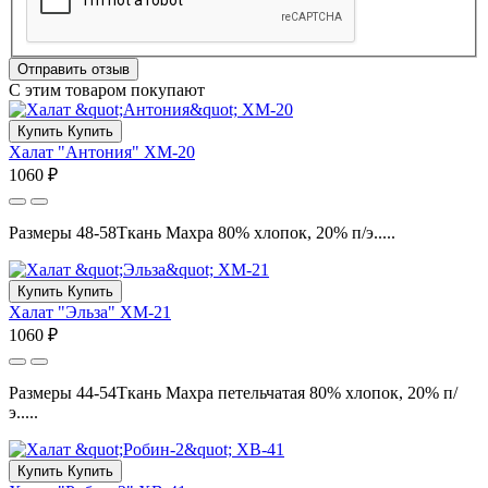
Отправить отзыв
С этим товаром покупают
Купить
Купить
Халат "Антония" ХМ-20
1060 ₽
Размеры 48-58Ткань Махра 80% хлопок, 20% п/э.....
Купить
Купить
Халат "Эльза" ХМ-21
1060 ₽
Размеры 44-54Ткань Махра петельчатая 80% хлопок, 20% п/
э.....
Купить
Купить