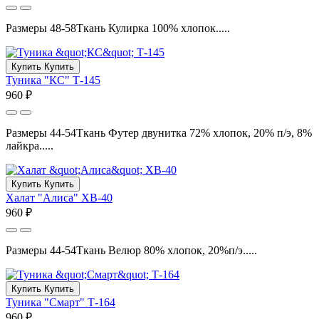
Размеры 48-58Ткань Кулирка 100% хлопок.....
Купить
Купить
Туника "КС" Т-145
960 ₽
Размеры 44-54Ткань Футер двунитка 72% хлопок, 20% п/э, 8%
лайкра.....
Купить
Купить
Халат "Алиса" ХВ-40
960 ₽
Размеры 44-54Ткань Велюр 80% хлопок, 20%п/э.....
Купить
Купить
Туника "Смарт" Т-164
960 ₽