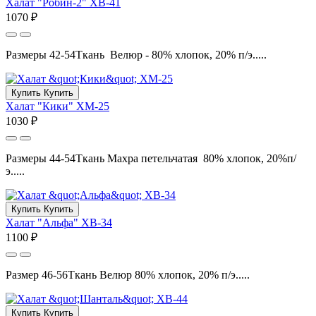
Халат "Робин-2" ХВ-41
1070 ₽
Размеры 42-54Ткань Велюр - 80% хлопок, 20% п/э.....
Купить
Купить
Халат "Кики" ХМ-25
1030 ₽
Размеры 44-54Ткань Махра петельчатая 80% хлопок, 20%п/
э.....
Купить
Купить
Халат "Альфа" ХВ-34
1100 ₽
Размер 46-56Ткань Велюр 80% хлопок, 20% п/э.....
Купить
Купить