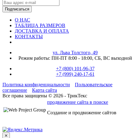
Подписаться
О НАС
ТАБЛИЦА РАЗМЕРОВ
ДОСТАВКА И ОПЛАТА
КОНТАКТЫ
ул. Льва Толстого, 49
Режим работы:
ПН-ПТ 8:00 - 18:00,
СБ, ВС выходной
+7 (800) 101-96-37
+7 (999) 240-17-61
Политика конфиденциальности
Пользовательское
соглашение
Карта сайта
Все права защищены © 2026 - ТрикТекс
продвижение сайта в поиске
Создание и продвижение сайтов